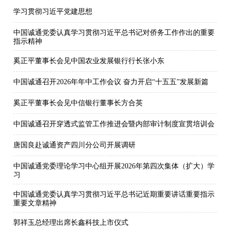
学习贯彻习近平党建思想
中国诚通党委认真学习贯彻习近平总书记对侨务工作作出的重要
指示精神
奚正平董事长会见中国农业发展银行行长张小东
中国诚通召开2026年年中工作会议 奋力开启“十五五”发展新篇
奚正平董事长会见中信银行董事长方合英
中国诚通召开穿透式监管工作推进会暨内部审计制度宣贯培训会
唐国良赴诚通资产四川分公司开展调研
中国诚通党委理论学习中心组开展2026年第四次集体（扩大）学
习
中国诚通党委认真学习贯彻习近平总书记近期重要讲话重要指示
重要文章精神
郭祥玉总经理出席长鑫科技上市仪式