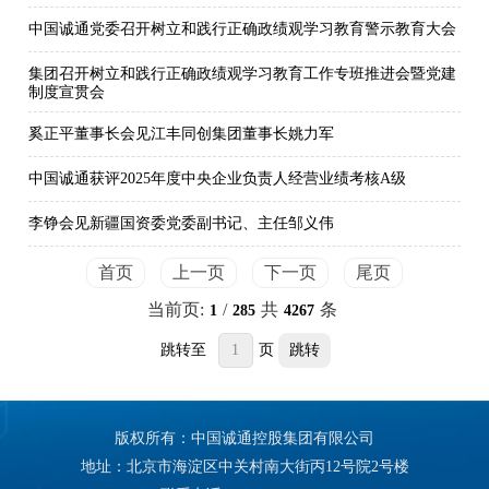
中国诚通党委召开树立和践行正确政绩观学习教育警示教育大会
集团召开树立和践行正确政绩观学习教育工作专班推进会暨党建
制度宣贯会
奚正平董事长会见江丰同创集团董事长姚力军
中国诚通获评2025年度中央企业负责人经营业绩考核A级
李铮会见新疆国资委党委副书记、主任邹义伟
首页
上一页
下一页
尾页
当前页:
/
共
条
1
285
4267
跳转至
页
版权所有：中国诚通控股集团有限公司
地址：北京市海淀区中关村南大街丙12号院2号楼