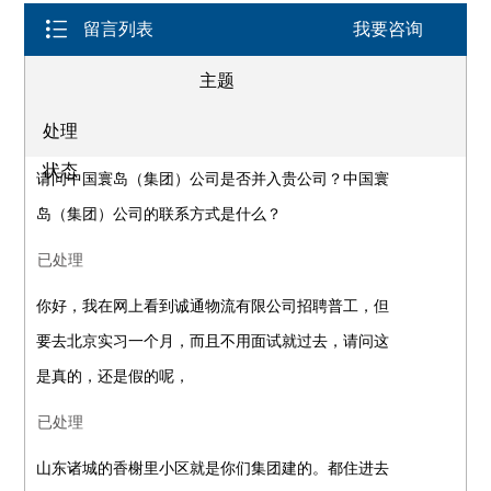
留言列表
我要咨询
主题
处理
状态
请问中国寰岛（集团）公司是否并入贵公司？中国寰
岛（集团）公司的联系方式是什么？
已处理
你好，我在网上看到诚通物流有限公司招聘普工，但
要去北京实习一个月，而且不用面试就过去，请问这
是真的，还是假的呢，
已处理
山东诸城的香榭里小区就是你们集团建的。都住进去