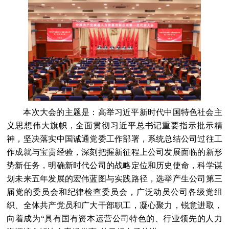
本次大会的主题是：高举习近平新时代中国特色社会主
义思想伟大旗帜，全面贯彻习近平总书记重要指示批示精
神，坚决落实中国诚通党委工作部署，系统总结公司过往工
作成就与宝贵经验，深刻把握新征程上公司发展面临的新形
势新任务，明确新时代公司的战略定位和历史使命，科学谋
划未来五年发展的宏伟蓝图与实践路径，选举产生公司第三
届党的委员会和纪律检查委员会，广泛动员公司各级党组
织、全体共产党员和广大干部职工，凝心聚力，锐意进取，
向着成为“具有国有资本运营公司特色的、行业领先的人力