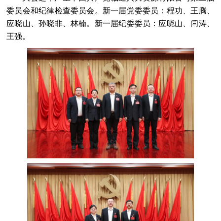
委员会和纪律检查委员会。新一届党委委员：程功、王腾、
应晓山、孙晓非、林楠。新一届纪委委员：应晓山、闫涛、
王强。