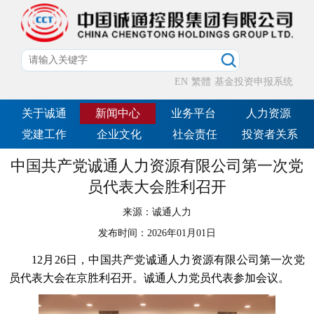
EN
繁體
基金投资申报系统
关于诚通
新闻中心
业务平台
人力资源
党建工作
企业文化
社会责任
投资者关系
中国共产党诚通人力资源有限公司第一次党
员代表大会胜利召开
来源：
诚通人力
发布时间：
2026年01月01日
12月26日，中国共产党诚通人力资源有限公司第一次党
员代表大会在京胜利召开。诚通人力党员代表参加会议。