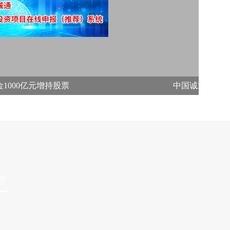
国国新宣布增持A股 维护资本市场稳定
中国诚
理