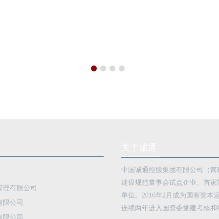
关于诚通
中国诚通控股集团有限公司（简
建设规范董事会试点企业、首家
管理有限公司
单位。2016年2月成为国有资本
有限公司
连续两年进入国资委党建考核和经
有限公司