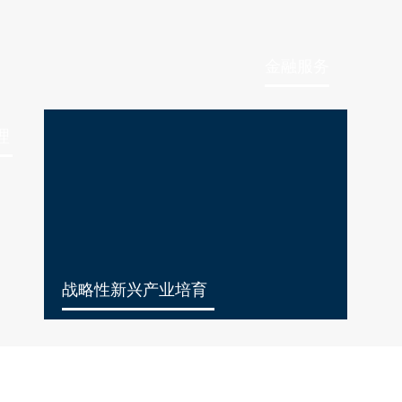
象片《不凡》
强国
金融服务
理
战略性新兴产业培育