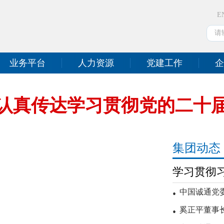
E
业务平台
人力资源
党建工作
企
认真传达学习贯彻党的二十
集团动态
学习贯彻
中国诚通党委
奚正平董事