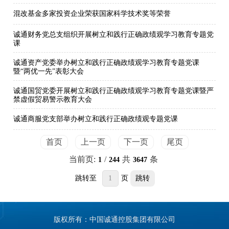
混改基金多家投资企业荣获国家科学技术奖等荣誉
诚通财务党总支组织开展树立和践行正确政绩观学习教育专题党
课
诚通资产党委举办树立和践行正确政绩观学习教育专题党课
暨“两优一先”表彰大会
诚通国贸党委开展树立和践行正确政绩观学习教育专题党课暨严
禁虚假贸易警示教育大会
诚通商服党支部举办树立和践行正确政绩观专题党课
首页
上一页
下一页
尾页
当前页:
/
共
条
1
244
3647
跳转至
页
版权所有：中国诚通控股集团有限公司