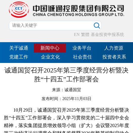
EN
繁體
基金投资申报系统
关于诚通
新闻中心
业务平台
人力资源
党建工作
企业文化
社会责任
投资者关系
诚通国贸召开2025年第三季度经营分析暨决
胜“十四五”工作部署会
来源：
诚通国贸
发布时间：
2025年11月03日
10月29日，诚通国贸召开2025年第三季度经营分析暨决
胜“十四五”工作部署会，深入学习贯彻党的二十届四中全会
精神，落实集团提质增效领导小组（扩大）会议暨2025年度