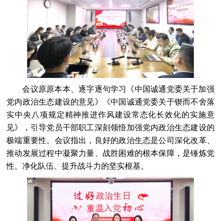
会议原原本本、逐字逐句学习《中国诚通党委关于加强
党内政治生态建设的意见》《中国诚通党委关于锲而不舍落
实中央八项规定精神推进作风建设常态化长效化的实施意
见》，引导党员干部职工深刻领悟加强党内政治生态建设的
极端重要性。会议指出，良好的政治生态是公司深化改革、
推动发展过程中凝聚力量、战胜困难的根本保障，是锤炼党
性、净化队伍、提升战斗力的坚实根基。