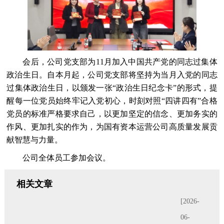
会后，公司党支部为11月加入中国共产党的同志过集体
政治生日。自本月起，公司党支部将坚持为当月入党的同志
过集体政治生日，以颁发一张“政治生日纪念卡”的形式，提
醒每一位党员始终牢记入党初心，时刻对照“四讲四有”合格
党员的标准严格要求自己，以更加坚定的信念、更加务实的
作风、更加扎实的作为，为国有资本运营公司高质量发展贡
献智慧与力量。
公司全体员工参加会议。
相关文章
[2026-
06-