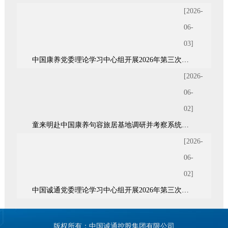
[2026-
06-
03]
中国康养党委理论学习中心组开展2026年第三次集体学习暨树立和践行正确政绩观学习教育第二期读书...
[2026-
06-
02]
童来明赴中国康养句容旅居基地调研并考察系统外健康养老企业
[2026-
06-
02]
中国诚通党委理论学习中心组开展2026年第三次集体（扩大）学习
版权所有：中国诚通控股集团有限公司