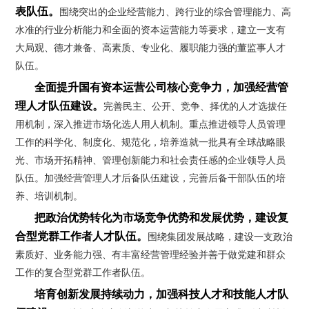
表队伍。
围绕突出的企业经营能力、跨行业的综合管理能力、高
水准的行业分析能力和全面的资本运营能力等要求，建立一支有
大局观、德才兼备、高素质、专业化、履职能力强的董监事人才
队伍。
全面提升国有资本运营公司核心竞争力，加强经营管
理人才队伍建设。
完善民主、公开、竞争、择优的人才选拔任
用机制，深入推进市场化选人用人机制。重点推进领导人员管理
工作的科学化、制度化、规范化，培养造就一批具有全球战略眼
光、市场开拓精神、管理创新能力和社会责任感的企业领导人员
队伍。加强经营管理人才后备队伍建设，完善后备干部队伍的培
养、培训机制。
把政治优势转化为市场竞争优势和发展优势，建设复
合型党群工作者人才队伍。
围绕集团发展战略，建设一支政治
素质好、业务能力强、有丰富经营管理经验并善于做党建和群众
工作的复合型党群工作者队伍。
培育创新发展持续动力，加强科技人才和技能人才队