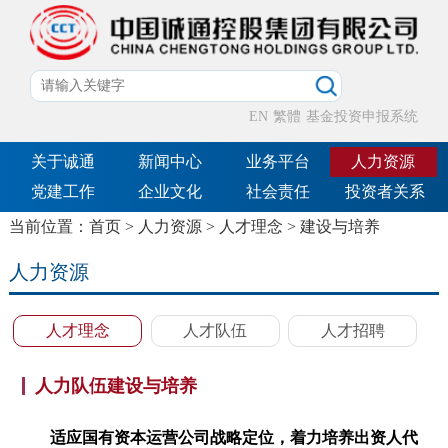
EN
繁體
基金投资申报系统
关于诚通
新闻中心
业务平台
人力资源
党建工作
企业文化
社会责任
投资者关系
当前位置：
首页
>
人力资源
>
人才理念
>
建设与培养
人力资源
人才理念
人才队伍
人才招聘
人力队伍建设与培养
适应国有资本运营公司战略定位，着力培养出资人代