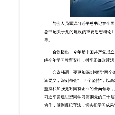
与会人员重温习近平总书记在全国国
总书记关于党的建设的重要思想概论
等。
会议指出，今年是中国共产党成立10
绕今年学习教育安排，树牢正确政绩观
会议强调，要更加深刻领悟“两个确立
涵要义，深刻领会“十四个坚持”，以
坚持和加强党对国有企业的全面领导，
习近平党建思想同学习贯彻党的二十届
协作，做到遵纪守法，切实把学习成果