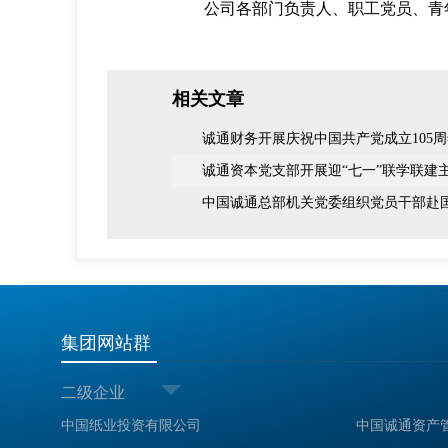
公司各部门负责人、职工党员、青年
相关文章
诚通财务开展庆祝中国共产党成立105
诚通资本党支部开展迎“七一”联学联建
中国诚通总部机关党委组织党员干部赴
集团网站群
二级企业
中国纸业投资有限公司
中国诚通资产