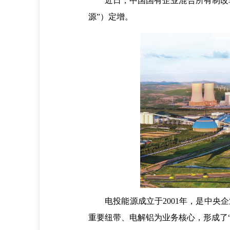
近日，中国国有企业混合所有制改革基
源”）定增。
电投能源成立于2001年，是中央企
重要纽带、电解铝为业务核心，形成了“