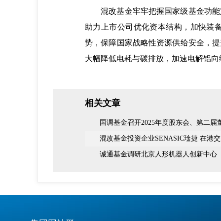
混改基金牢牢把握国家级基金功能定
助力上市公司优化资本结构，加快装备
势，保障国家战略性资源供给安全，提
大幅降低电耗与碳排放，加速电解铝向
相关文章
国调基金召开2025年度股东会、第二
混改基金投资企业SENASIC琻捷 在港
诚通基金调研北京人形机器人创新中心