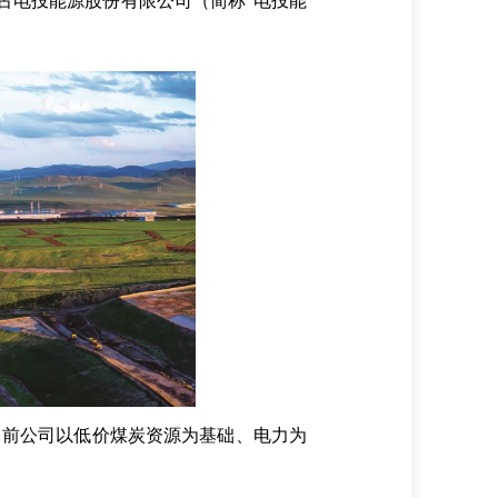
古电投能源股份有限公司（简称“电投能
目前公司以低价煤炭资源为基础、电力为