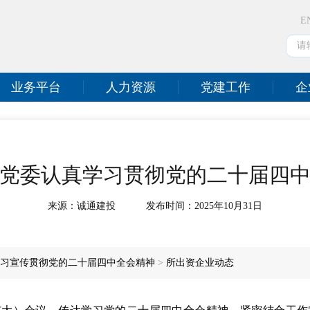
E
业务平台
人力资源
党建工作
企
党委认真学习贯彻党的二十届四
来源：
诚通建投
发布时间：
2025年10月31日
习宣传贯彻党的二十届四中全会精神
>
所出资企业动态