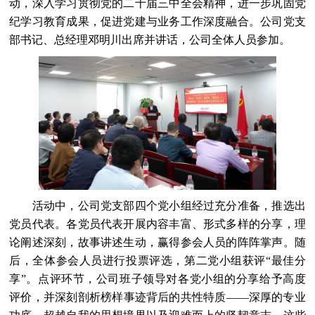
动，深入学习贯彻党的二十届三中全会精神，进一步巩固党
纪学习教育成果，促进党建与业务工作深度融合。公司党支
部书记、总经理邓明川出席并讲话，公司全体人员参加。
活动中，公司党支部四个党小组经过充分准备，推选出
党员代表。各党员代表开展内容丰富、形式多样的分享，理
论阐述深刻，故事讲述生动，赢得参会人员的阵阵掌声。随
后，全体参会人员进行投票评选，第二党小组获评“最佳分
享”。点评环节，公司班子领导对各党小组的分享给予高度
评价，并深刻剖析榜样事迹背后的共性特质——深厚的专业