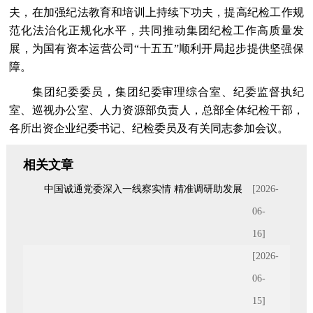
夫，在加强纪法教育和培训上持续下功夫，提高纪检工作规
范化法治化正规化水平，共同推动集团纪检工作高质量发
展，为国有资本运营公司“十五五”顺利开局起步提供坚强保
障。
集团纪委委员，集团纪委审理综合室、纪委监督执纪
室、巡视办公室、人力资源部负责人，总部全体纪检干部，
各所出资企业纪委书记、纪检委员及有关同志参加会议。
相关文章
中国诚通党委深入一线察实情 精准调研助发展
[2026-
06-
16]
[2026-
06-
15]