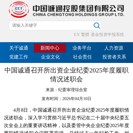
EN
繁體
基金投资申报系统
关于诚通
新闻中心
业务平台
人力资源
党建工作
企业文化
社会责任
投资者关系
中国诚通召开所出资企业纪委2025年度履职
情况述职会
来源：
纪委审理综合室
发布时间：
2026年04月10日
4月8日，中国诚通召开所出资企业纪委2025年度履职情
况述职会，深入学习贯彻习近平总书记在二十届中央纪委五
次全会上的重要讲话精神，以及委管中央企业纪委2025年度