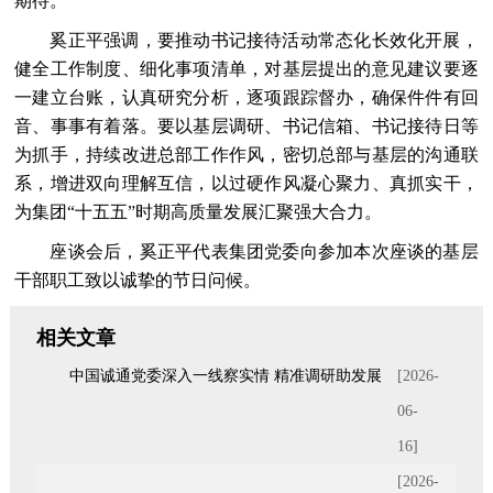
期待。
奚正平强调，要推动书记接待活动常态化长效化开展，
健全工作制度、细化事项清单，对基层提出的意见建议要逐
一建立台账，认真研究分析，逐项跟踪督办，确保件件有回
音、事事有着落。要以基层调研、书记信箱、书记接待日等
为抓手，持续改进总部工作作风，密切总部与基层的沟通联
系，增进双向理解互信，以过硬作风凝心聚力、真抓实干，
为集团“十五五”时期高质量发展汇聚强大合力。
座谈会后，奚正平代表集团党委向参加本次座谈的基层
干部职工致以诚挚的节日问候。
相关文章
中国诚通党委深入一线察实情 精准调研助发展
[2026-
06-
16]
[2026-