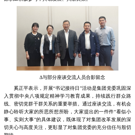
Δ与部分座谈交流人员合影留念
奚正平表示，开展“书记接待日”活动是集团党委巩固深
入贯彻中央八项规定精神学习教育成果，持续践行群众路
线、密切党群干群关系的重要举措。通过座谈交流，有机会
静心聆听大家的所思所想所盼，大家提出的一件件“看似小
事、实则大事”的具体建议，既体现了对集团改革发展的深
切关心与高度关注，更彰显了对集团党委的充分信任与殷切