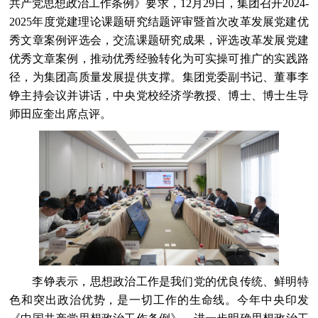
共产党思想政治工作条例》要求，12月29日，集团召开2024-
2025年度党建理论课题研究结题评审暨首次改革发展党建优
秀文章案例评选会，交流课题研究成果，评选改革发展党建
优秀文章案例，推动优秀经验转化为可实操可推广的实践路
径，为集团高质量发展提供支撑。集团党委副书记、董事李
铮主持会议并讲话，中央党校经济学教授、博士、博士生导
师田应奎出席点评。
李铮表示，思想政治工作是我们党的优良传统、鲜明特
色和突出政治优势，是一切工作的生命线。今年中央印发