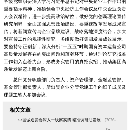
各级党组织要深入学习习近平总书记对中央企业工作作出的
重要指示精神，准确领会中央经济工作会议及中央企业负责
人会议精神，进一步提高政治站位，做好党的创新理论宣传
研究阐释，全面加强思想政治建设。要重视改革发展成果宣
传，将新闻宣传与企业品牌建设、战略落地深度结合，加大
对宣传工作的规律性研究，多维度做好集团发展成效展示。
要坚持守正创新，深入分析“十五五”时期国有资本运营公司
高质量发展存在的突出问题和薄弱环节，通过理论研究找准
工作切入点着力点，形成务实管用的真招实招，推动集团高
质量发展迈上新台阶。
总部党务职能部门负责人，资产管理部、金融监管部、
基金管理部负责人，所出资企业分管党建工作的班子成员及
课题主笔人参加会议。
相关文章
中国诚通党委深入一线察实情 精准调研助发展
[2026-
06-