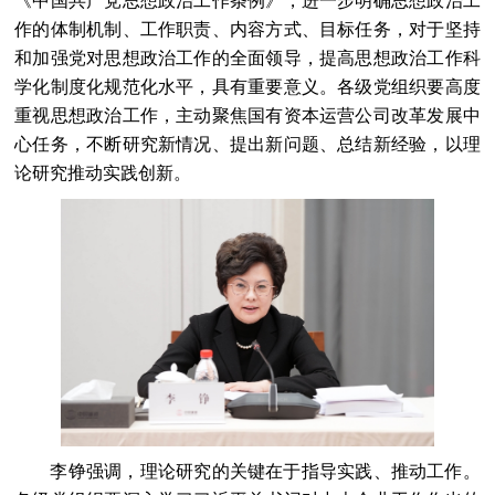
《中国共产党思想政治工作条例》，进一步明确思想政治工
作的体制机制、工作职责、内容方式、目标任务，对于坚持
和加强党对思想政治工作的全面领导，提高思想政治工作科
学化制度化规范化水平，具有重要意义。各级党组织要高度
重视思想政治工作，主动聚焦国有资本运营公司改革发展中
心任务，不断研究新情况、提出新问题、总结新经验，以理
论研究推动实践创新。
李铮强调，理论研究的关键在于指导实践、推动工作。