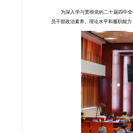
为深入学习贯彻党的二十届四中全会
员干部政治素养、理论水平和履职能力，