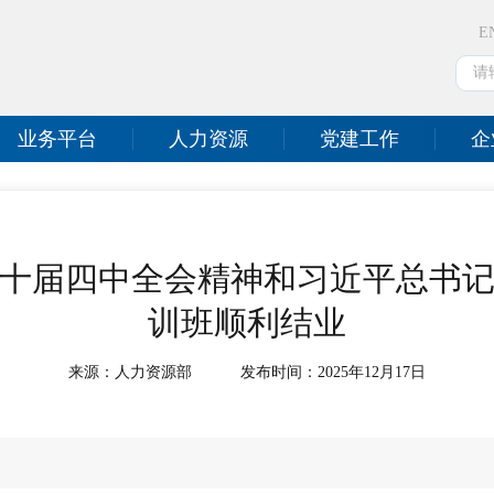
E
业务平台
人力资源
党建工作
企
十届四中全会精神和习近平总书
训班顺利结业
来源：
人力资源部
发布时间：
2025年12月17日