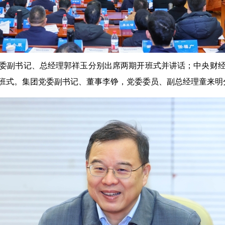
副书记、总经理郭祥玉分别出席两期开班式并讲话；中央财经
班式。集团党委副书记、董事李铮，党委委员、副总经理童来明