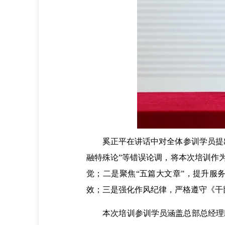
奚正平在讲话中对全体参训学员提出三
融特殊论”等错误论调，将本次培训作
觉；二是聚焦“五篇大文章”，提升服
效；三是强化作风纪律，严格遵守《干
本次培训参训学员涵盖总部总经理助