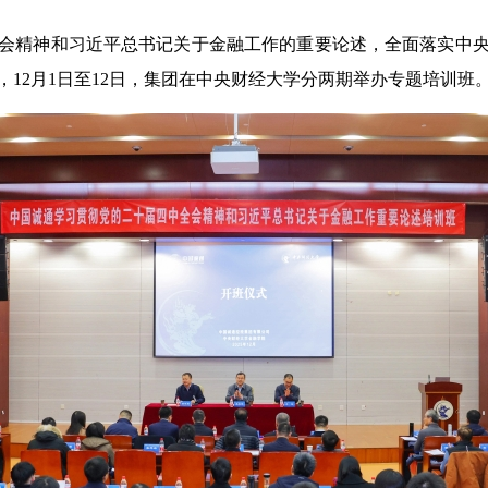
精神和习近平总书记关于金融工作的重要论述，全面落实中央
12月1日至12日，集团在中央财经大学分两期举办专题培训班