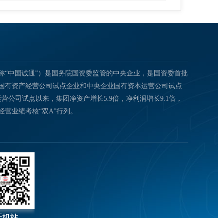
称“中国诚通”）是国务院国资委监管的中央企业，是国资委首批
国有资产经营公司试点企业和中央企业国有资本运营公司试点
运营公司试点以来，集团净资产增长5.9倍，净利润增长9.1倍，
营业绩考核“双A”行列。