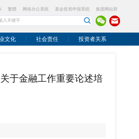
N
繁體
网络办公系统
基金投资申报系统
集团网站群
业文化
社会责任
投资者关系
记关于金融工作重要论述培