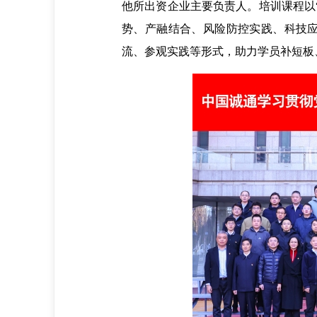
他所出资企业主要负责人。培训课程以
势、产融结合、风险防控实践、科技
流、参观实践等形式，助力学员补短板