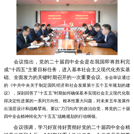
会议指出，党的二十届四中全会是在我国即将胜利完
成“十四五”主要目标任务，进入基本社会主义现代化夯实基
础、全面发力的关键时期召开的一次重要会议
。全会审议通过
的《中共中央关于制定国民经济和社会发展第十五个五年规划的建
议》，深刻回答了“十五五”时期如何确保基本实现社会主义现代化取
得决定性进展的一系列方向性、根本性重大问题，对未来五年发展作
出顶层设计和战略擘画。要以“刀刃向内”的政治自觉，将党的二十届
四中全会精神转化为“十五五”战略规划的行动纲领。
会议强调，学习好宣传好贯彻好党的二十届四中全会精