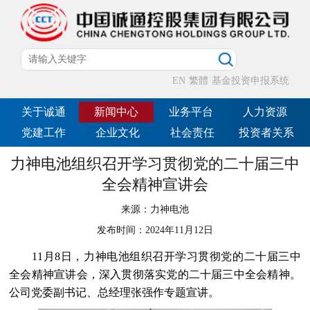
EN
繁體
基金投资申报系统
关于诚通
新闻中心
业务平台
人力资源
党建工作
企业文化
社会责任
投资者关系
力神电池组织召开学习贯彻党的二十届三中
全会精神宣讲会
来源：
力神电池
发布时间：
2024年11月12日
11月8日，力神电池组织召开学习贯彻党的二十届三中
全会精神宣讲会，深入贯彻落实党的二十届三中全会精神。
公司党委副书记、总经理张强作专题宣讲。