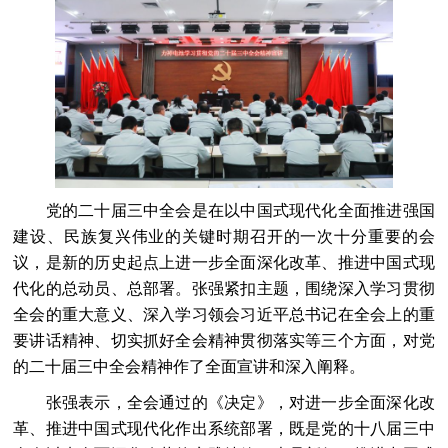
党的二十届三中全会是在以中国式现代化全面推进强国
建设、民族复兴伟业的关键时期召开的一次十分重要的会
议，是新的历史起点上进一步全面深化改革、推进中国式现
代化的总动员、总部署。张强紧扣主题，围绕深入学习贯彻
全会的重大意义、深入学习领会习近平总书记在全会上的重
要讲话精神、切实抓好全会精神贯彻落实等三个方面，对党
的二十届三中全会精神作了全面宣讲和深入阐释。
张强表示，全会通过的《决定》，对进一步全面深化改
革、推进中国式现代化作出系统部署，既是党的十八届三中