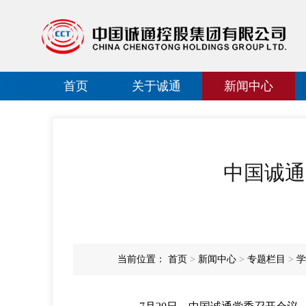
首页
关于诚通
新闻中心
中国诚通
当前位置：
首页
>
新闻中心
>
专题栏目
>
学