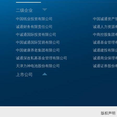
二级企业
中国纸业投资有限公司
中国诚通资产
诚通财务有限责任公司
诚通人力资源
中诚通国际投资有限公司
中商控股集团
中国诚通国际贸易有限公司
诚通基金管理
中国健康养老集团有限公司
诚通建投有限
诚通深改私募基金管理有限公司
诚通商业保理
天津力神电池股份有限公司
诚通证券股份
上市公司
版权声明