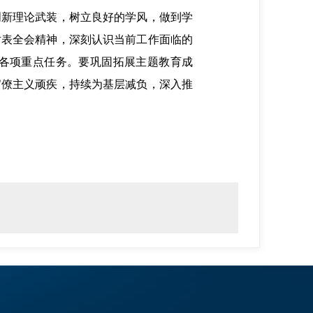
新理论武装，树立良好的学风，做到学
对表全会精神，深刻认识当前工作面临的
各项重点任务。要巩固拓展主题教育成
官僚主义顽疾，持续为基层减负，深入推