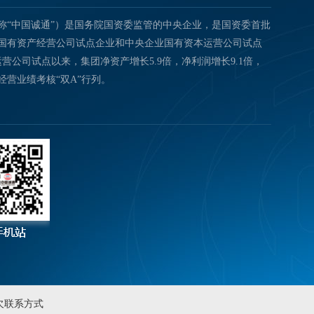
称“中国诚通”）是国务院国资委监管的中央企业，是国资委首批
国有资产经营公司试点企业和中央企业国有资本运营公司试点
运营公司试点以来，集团净资产增长5.9倍，净利润增长9.1倍，
营业绩考核“双A”行列。
欠联系方式