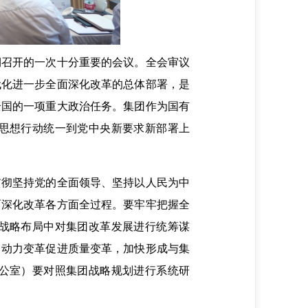
召开的一次十分重要的会议。全会审议
代化进一步全面深化改革的总体部署，是
全国的一项重大政治任务。集团作为国有
思想行动统一到党中央新要求新部署上
彻坚持党的全面领导、坚持以人民为中
面深化改革各方面全过程。要牢牢把握全
战略布局中对集团改革发展进行统筹谋
、动力变革促进质量变革，加快形成与集
公室）要对照集团战略规划进行系统研