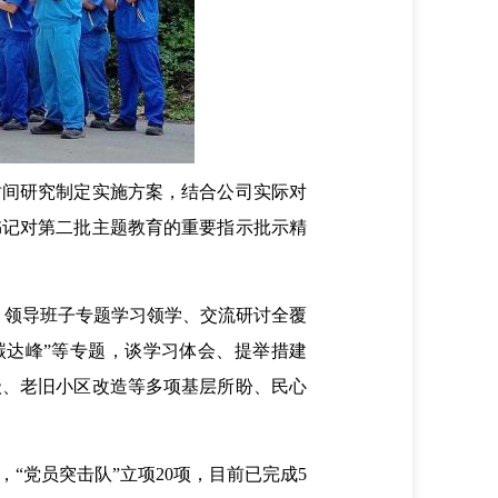
间研究制定实施方案，结合公司实际对
书记对第二批主题教育的重要指示批示精
，领导班子专题学习领学、交流研讨全覆
碳达峰”等专题，谈学习体会、提举措建
级、老旧小区改造等多项基层所盼、民心
党员突击队”立项20项，目前已完成5