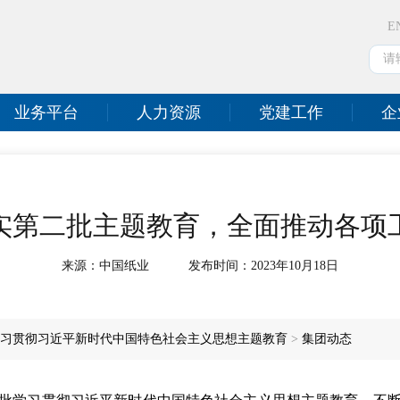
E
业务平台
人力资源
党建工作
企
实第二批主题教育，全面推动各项
来源：
中国纸业
发布时间：
2023年10月18日
习贯彻习近平新时代中国特色社会主义思想主题教育
>
集团动态