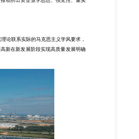
推动所出资企业学思想、强党性、重实
理论联系实际的马克思主义学风要求，
豪高新在新发展阶段实现高质量发展明确