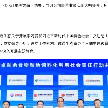
优化订单等方面下功夫，当月公司经营业绩实现大幅提升，环比增
生态关于开展学习贯彻习近平新时代中国特色社会主义思想主
，成立领导小组，设立工作机构。诚通生态举办了三期主题教
日等深入开展主题教育。