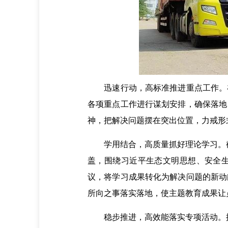
迅速行动，高标准推进重点工作。在
各项重点工作进行谋划安排，确保落地
神，把解决问题摆在突出位置，力戒形
学用结合，高质量抓好理论学习。截至
盖，围绕习近平生态文明思想、安全生
议，将学习成果转化为解决问题的新动
所向之事落实落地，使主题教育成果让
稳步推进，高效能落实专项活动。按照