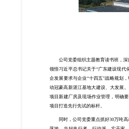
公司党委组织主题教育读书班，深刻聚
领悟习近平总书记关于“广东建设现代
企发展要求与企业“十四五”战略规划
动冠豪高新湛江基地大建设、大发展。
项目新建厂房及现场作业管理，明确要
项目打造先行先试的标杆。
同时，公司党委重点抓好30万吨高档
落地，当好执行者、行动派、实干家，