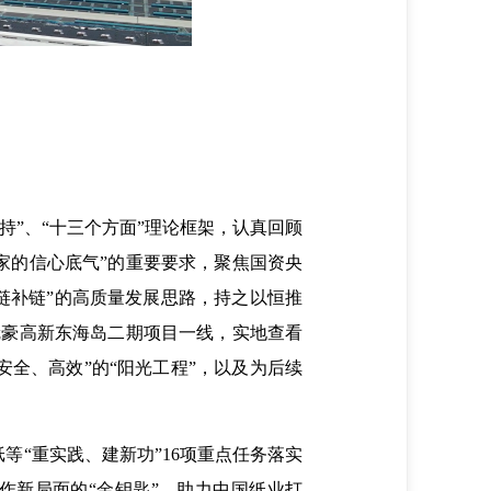
”、“十三个方面”理论框架，认真回顾
家的信心底气”的重要要求，聚焦国资央
链补链”的高质量发展思路，持之以恒推
冠豪高新东海岛二期项目一线，实地查看
全、高效”的“阳光工程”，以及为后续
“重实践、建新功”16项重点任务落实
作新局面的“金钥匙”，助力中国纸业打