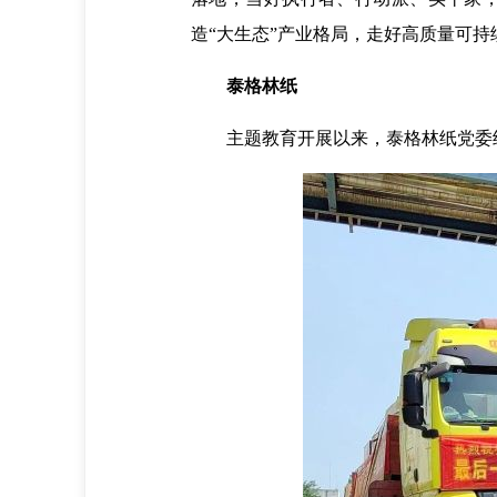
造“大生态”产业格局，走好高质量可持
泰格林纸
主题教育开展以来，泰格林纸党委结合