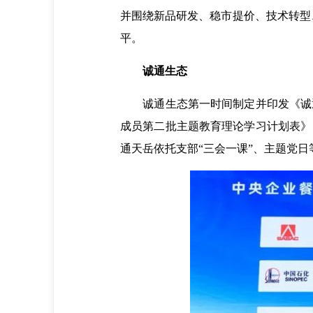
并围绕新品研发、稳市提价、技术转型、
平。
诚通生态
诚通生态第一时间制定并印发《诚通
成员第二批主题教育理论学习计划表》
通天岳依托支部“三会一课”、主题党