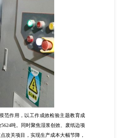
模范作用，以工作成效检验主题教育成
5624吨。同时聚焦湿浆创效、废纸边项
重点攻关项目，实现生产成本大幅节降，