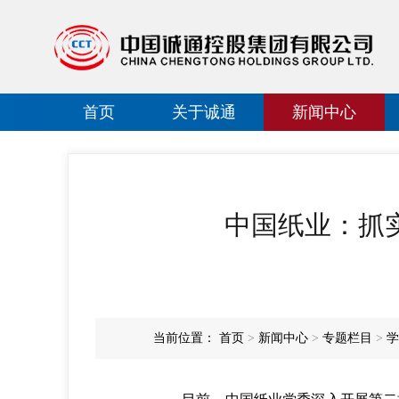
首页
关于诚通
新闻中心
中国纸业：抓
当前位置：
首页
>
新闻中心
>
专题栏目
>
学