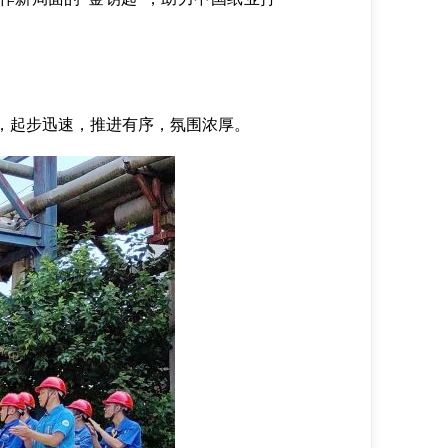
，起步迅速，推进有序，氛围浓厚。