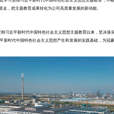
学习贯彻习近平新时代中国特色社会主义思想主题教育，不断
里走，把主题教育成果转化为公司高质量发展的新动能。
彻习近平新时代中国特色社会主义思想主题教育以来，坚决落实
习近平新时代中国特色社会主义思想产生和发展的实践基础，为冠