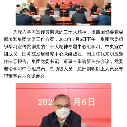
为深入学习宣传贯彻党的二十大精神，按照国资委党委
部署和集团党委工作方案，2023年1月6日下午，集团党委组
织学习宣传贯彻党的二十大精神专题中心组学习。中央宣讲
团成员，国务院发展研究中心党组成员、副主任张来明应邀
作辅导报告。集团党委书记、董事长朱碧新主持会议，党委
理论学习中心组成员、总助级人员、总部副职以上人员及专
职董事在主会场参会。