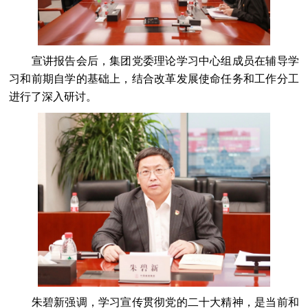
宣讲报告会后，集团党委理论学习中心组成员在辅导学
习和前期自学的基础上，结合改革发展使命任务和工作分工
进行了深入研讨。
朱碧新强调，学习宣传贯彻党的二十大精神，是当前和