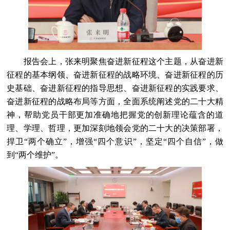
报告会上，张来明聚焦奋进新征程这个主题，从奋进新
征程的基本纲领、奋进新征程的战略环境、奋进新征程的历
史基础、奋进新征程的指导思想、奋进新征程的实践要求、
奋进新征程的战略布局等方面，全面系统阐述党的二十大精
神，帮助党员干部更加准确地把握党的创新理论蕴含的道
理、学理、哲理，更加深刻地领会党的二十大的决策部署，
捍卫“两个确立”，增强“四个意识”，坚定“四个自信”，做
到“两个维护”。