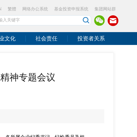
N
繁體
网络办公系统
基金投资申报系统
集团网站群
业文化
社会责任
投资者关系
大精神专题会议