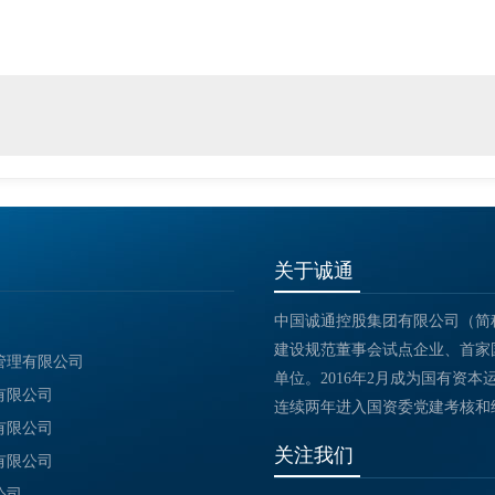
关于诚通
中国诚通控股集团有限公司（简
建设规范董事会试点企业、首家
管理有限公司
单位。2016年2月成为国有资本
有限公司
连续两年进入国资委党建考核和经
有限公司
关注我们
有限公司
公司