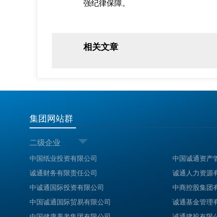
强纪律保障。
相关文章
集团网站群
二级企业
中国纸业投资有限公司
中国诚通资产
诚通财务有限责任公司
诚通人力资源
中诚通国际投资有限公司
中商控股集团
中国诚通国际贸易有限公司
诚通基金管理
中国健康养老集团有限公司
诚通建投有限