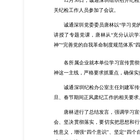
12月30日，诚通深圳组织召开纪检
关纪检工作人员参加了会议。
诚通深圳党委委员唐林以“学习党的二
讲授了专题党课，唐林从“充分认识学
神”“完善党的自我革命制度规范体系
各所属企业就本单位学习宣传贯彻党
神这一主线，严格要求抓重点，确保实
诚通深圳纪检办公室主任刘建军传达了
旦、春节期间正风肃纪工作的相关要求
唐林进行了总结发言，强调学习宣传
会、坚决贯彻落实，要切实把思想和行
性意义，增强“四个意识”、坚定“四