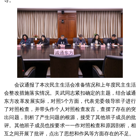
导。
会议通报了本次民主生活会准备情况和上年度民主生活
会整改措施落实情况。关武同志紧扣确定的主题，结合诚通
东方改革发展实际，对照5个方面，代表党委领导班子进行
了对照检查，并带头作个人对照检查发言，查摆了存在的突
出问题，剖析了产生问题的根源，接受了其他班子成员的批
评。其他班子成员也按要求一一作对照检查和原因剖析，相
互之间开展了批评，点出了思想和作风等方面存在的不足。