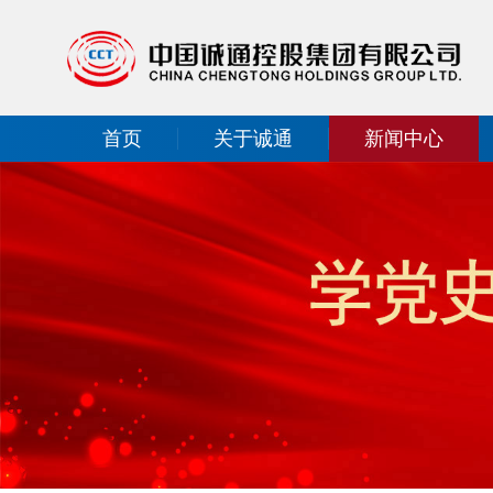
首页
关于诚通
新闻中心