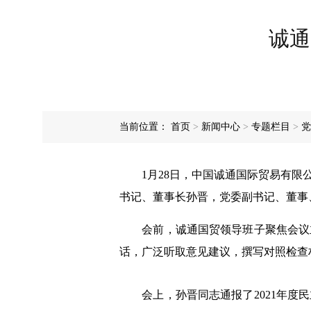
诚通
当前位置：
首页
>
新闻中心
>
专题栏目
>
党
1月28日，中国诚通国际贸易有限公
书记、董事长孙晋，党委副书记、董事
会前，诚通国贸领导班子聚焦会议主
话，广泛听取意见建议，撰写对照检查
会上，孙晋同志通报了2021年度民