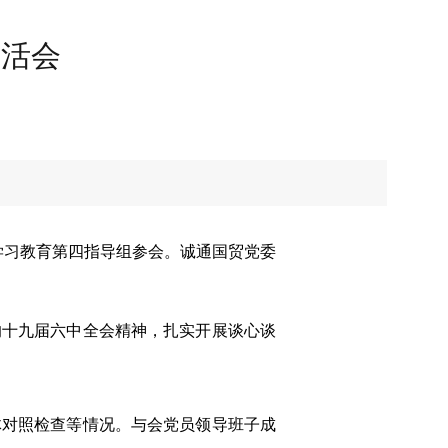
生活会
学习教育第四指导组参会。诚通国贸党委
十九届六中全会精神，扎实开展谈心谈
体对照检查等情况。与会党员领导班子成