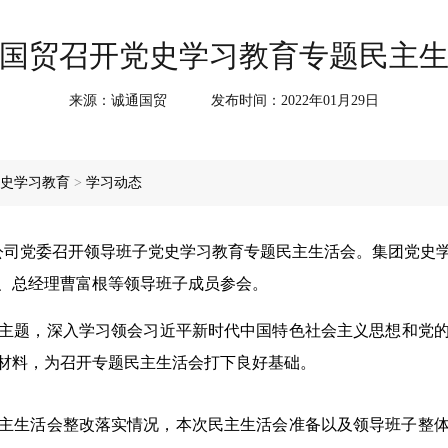
国贸召开党史学习教育专题民主
来源：
诚通国贸
发布时间：
2022年01月29日
史学习教育
>
学习动态
司党委召开领导班子党史学习教育专题民主生活会。集团党史
、总经理曹富根等领导班子成员参会。
题，深入学习领会习近平新时代中国特色社会主义思想和党的
材料，为召开专题民主生活会打下良好基础。
主生活会整改落实情况，本次民主生活会准备以及领导班子整