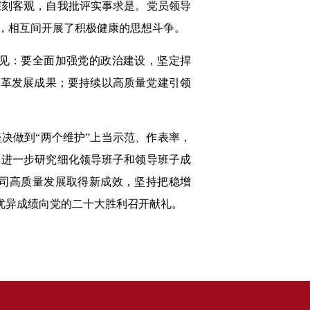
深刻客观，自我批评实事求是。党员领导
，相互间开展了积极健康的思想斗争。
见：要全面加强党的政治建设，坚定捍
改革发展成果；要持续以高质量党建引领
决做到“两个维护”上当示范、作表率，
，进一步研究细化领导班子和领导班子成
司高质量发展取得新成效，坚持把稳增
以优异成绩向党的二十大胜利召开献礼。