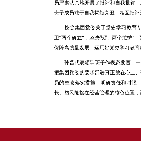
员严肃认真地开展了批评和自我批评，
班子成员敢于自我揭短亮丑，相互批评
按照集团党委关于党史学习教育专题
卫“两个确立”，坚决做到“两个维护
保障高质量发展，运用好党史学习教育
孙晋代表领导班子作表态发言：一是认
把集团党委的要求部署真正放在心上、
员的整改落实措施，明确责任和时限
长、防风险摆在经营管理的核心位置，