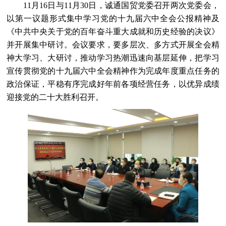
11月16日与11月30日，诚通国贸党委召开两次党委会，
以第一议题形式集中学习党的十九届六中全会公报精神及
《中共中央关于党的百年奋斗重大成就和历史经验的决议》
并开展集中研讨。会议要求，要多层次、多方式开展全会精
神大学习、大研讨，推动学习热潮迅速向基层延伸，把学习
宣传贯彻党的十九届六中全会精神作为完成年度重点任务的
政治保证，平稳有序完成好年前各项经营任务，以优异成绩
迎接党的二十大胜利召开。