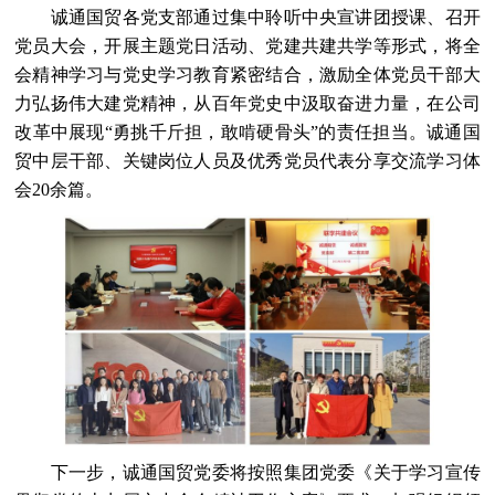
诚通国贸各党支部通过集中聆听中央宣讲团授课、召开
党员大会，开展主题党日活动、党建共建共学等形式，将全
会精神学习与党史学习教育紧密结合，激励全体党员干部大
力弘扬伟大建党精神，从百年党史中汲取奋进力量，在公司
改革中展现“勇挑千斤担，敢啃硬骨头”的责任担当。诚通国
贸中层干部、关键岗位人员及优秀党员代表分享交流学习体
会20余篇。
下一步，诚通国贸党委将按照集团党委《关于学习宣传