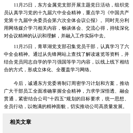
11月25日，东方金属党支部开展主题党日活动，组织党
员认真学习党的十九届六中全会精神，重点学习《中国共产
党第十九届中央委员会第六次全体会议公报》。同时充分利
用网络媒介学习相关内容，畅谈体会、交流心得，持续深化
对会议精神的认识和理解，并融入工作实际中去。
11月25日，青草湖党支部召集党员干部，认真学习了六
中全会精神。通过从先锋网站上查找了解读速览等资料，并
结合党员同志自学的学习强国等学习内容，以线上线下相结
合的方式，形成立体化、全覆盖学习网络。
今后，诚通东方党委将制订周密学习计划和方案，推动
广大干部员工全面准确掌握全会精神，力求学深悟透、融会
贯通，紧密结合公司“十四五”规划的目标要求，统一思想、
全员行动，以饱满的精神面貌，切实推动公司高质量发展。
相关文章