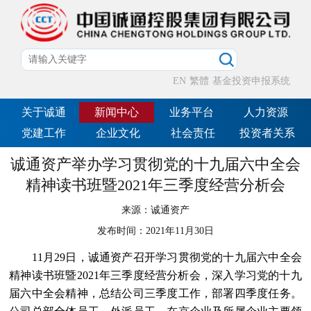
EN
繁體
基金投资申报系统
关于诚通
新闻中心
业务平台
人力资源
党建工作
企业文化
社会责任
投资者关系
诚通资产举办学习贯彻党的十九届六中全会
精神读书班暨2021年三季度经营分析会
来源：
诚通资产
发布时间：
2021年11月30日
11月29日，诚通资产召开学习贯彻党的十九届六中全会
精神读书班暨2021年三季度经营分析会，深入学习党的十九
届六中全会精神，总结公司三季度工作，部署四季度任务。