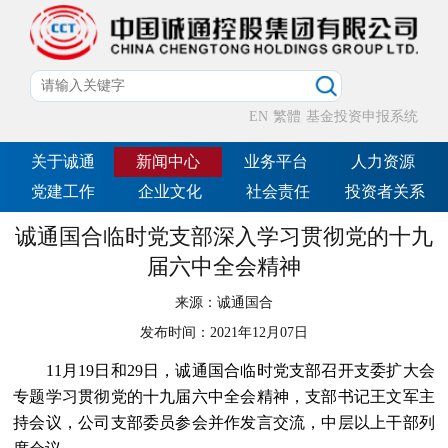
EN
繁體
基金投资申报系统
关于诚通
新闻中心
业务平台
人力资源
党建工作
企业文化
社会责任
投资者关系
诚通国合临时党支部深入学习贯彻党的十九
届六中全会精神
来源：
诚通国合
发布时间：
2021年12月07日
11月19日和29日，诚通国合临时党支部召开支委扩大会
专题学习贯彻党的十九届六中全会精神，支部书记王文军主
持会议，公司支部委员参会并作发言交流，中层以上干部列