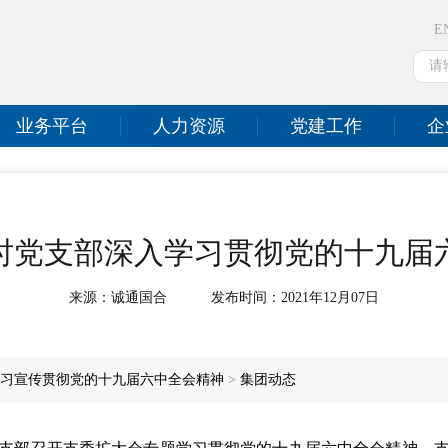
E
业务平台
人力资源
党建工作
企
时党支部深入学习贯彻党的十九届
来源：
诚通国合
发布时间：
2021年12月07日
习宣传贯彻党的十九届六中全会精神
>
集团动态