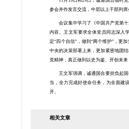
11月19日和29日，诚通国合临时
参会并作发言交流，中层以上干部列席
会议集中学习了《中国共产党第十九
内容。王文军要求全体党员同志深入学
定“四个自信”，做到“两个维护”，
中央的决策部署上来，更加紧密地团结
党精神，真正做到以史为鉴、开创未来
王文军强调，诚通国合要担负起国务
当，全力完成好使命任务，为全面建
开。
相关文章