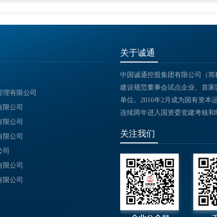
关于诚通
中国诚通控股集团有限公司（简
建设规范董事会试点企业、首家
管理有限公司
单位。2016年2月成为国有资本
有限公司
连续两年进入国资委党建考核和经
有限公司
关注我们
有限公司
公司
有限公司
有限公司