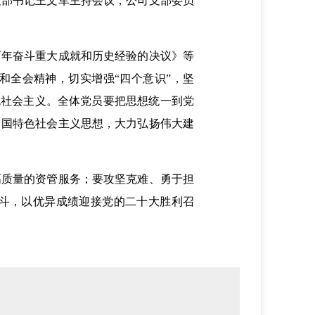
支部书记王文军主持会议，公司支部委员
年奋斗重大成就和历史经验的决议》等
和全会精神，切实增强“四个意识”，坚
色社会主义。全体党员要把思想统一到党
中国特色社会主义思想，大力弘扬伟大建
质量的资管服务；要攻坚克难、勇于担
斗，以优异成绩迎接党的二十大胜利召