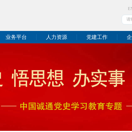
E
业务平台
人力资源
党建工作
企