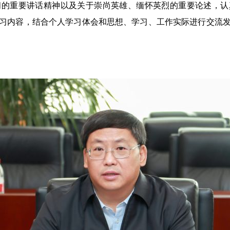
间的重要讲话精神以及关于崇尚英雄、缅怀英烈的重要论述，认
习内容，结合个人学习体会和思想、学习、工作实际进行交流