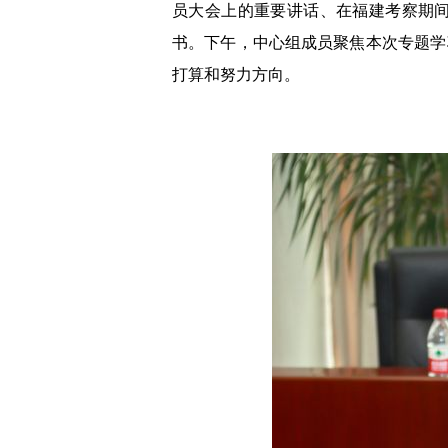
员大会上的重要讲话、在福建考察期
书。下午，中心组成员聚焦本次专题学
打算和努力方向。