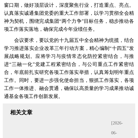
窗口期，做好顶层设计，深度聚焦行业，打造重点、亮点。
认真落实诚通集团党委的重大工作部署，以学习贯彻全会精
神为契机，围绕完成集团“两个力争”目标任务，稳步推动各
项工作落实落地，确保完成今年业绩任务。
会议要求，要以党的十九届五中全会精神为统揽，结合
学习推进落实企业改革三年行动方案，精心编制“十四五”发
展战略规划。应将学习与疫情常态化防控紧密结合，与推
进“三融一化”党建工程紧密结合，与公司重点工作紧密结
合，年底前扎实研究各项工作落实举措，认真筹划明年重点
工作。同时，要进一步强化使命担当，狠抓工作落实，各项
工作一体推进、融会贯通，确保以高质量的学习成果推动诚
通基金各项工作创新发展。
相关文章
[2026-
06-