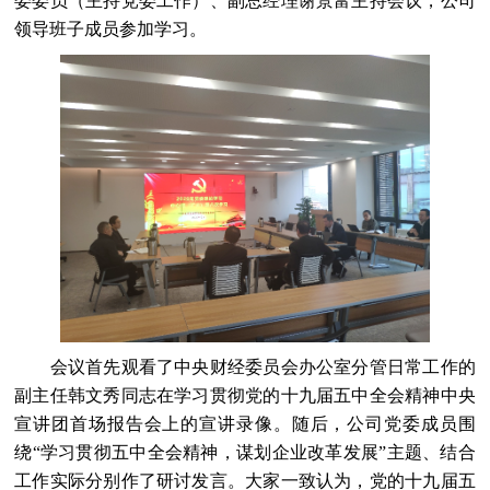
委委员（主持党委工作）、副总经理谢景富主持会议，公司
领导班子成员参加学习。
会议首先观看了中央财经委员会办公室分管日常工作的
副主任韩文秀同志在学习贯彻党的十九届五中全会精神中央
宣讲团首场报告会上的宣讲录像。随后，公司党委成员围
绕“学习贯彻五中全会精神，谋划企业改革发展”主题、结合
工作实际分别作了研讨发言。大家一致认为，党的十九届五