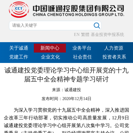
EN
繁體
基金投资申报系统
关于诚通
新闻中心
业务平台
人力资源
党建工作
企业文化
社会责任
投资者关系
诚通建投党委理论学习中心组开展党的十九
届五中全会精神专题学习研讨
来源：
诚通建投
发布时间：
2020年12月14日
为深入学习贯彻党的十九届五中全会精神，深入推进国
企改革三年行动部署，切实推动公司高质量发展，12月9日
诚通建投党委理论学习中心组开展第八次集中学习。公司党