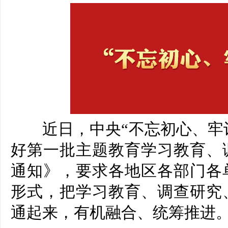
近日，中央“不忘初心、牢记
好第一批主题教育学习教育、
通知》，要求各地区各部门各
形式，把学习教育、调查研究
通起来，有机融合、统筹推进