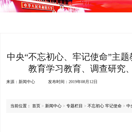
中央“不忘初心、牢记使命”主
教育学习教育、调查研究
来源：
新闻中心
发布时间：
2019年08月12日
当前位置：
首页
>
新闻中心
>
专题栏目
>
不忘初心 牢记使命
>
中