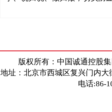
版权所有：中国诚通控股集团有
地址：北京市西城区复兴门内大街15
电话:86-10