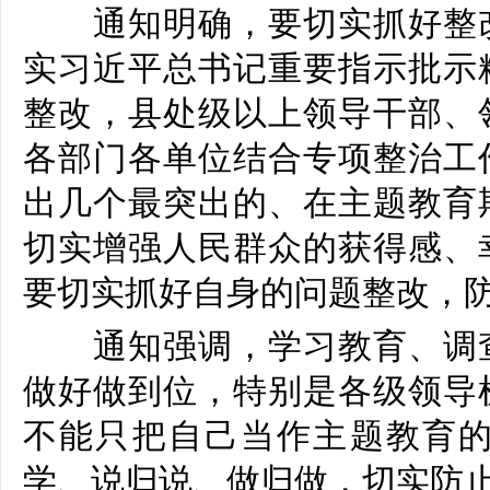
通知明确，要切实抓好整改
实习近平总书记重要指示批示
整改，县处级以上领导干部、
各部门各单位结合专项整治工
出几个最突出的、在主题教育
切实增强人民群众的获得感、
要切实抓好自身的问题整改，
通知强调，学习教育、调查
做好做到位，特别是各级领导
不能只把自己当作主题教育
学、说归说、做归做，切实防