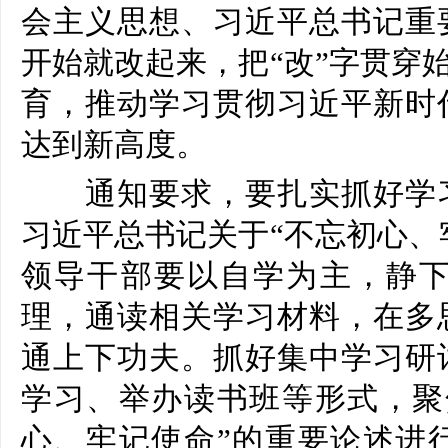
会主义思想、习近平总书记重
开始就改起来，把“改”字贯穿
育，推动学习贯彻习近平新时
达到新高度。
通知要求，要扎实抓好学习
习近平总书记关于“不忘初心、
领导干部要以自学为主，静
理，通读相关学习材料，在多
通上下功夫。抓好集中学习研
学习、举办读书班等形式，聚
心、牢记使命”的重要论述进