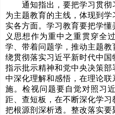
通知指出，要把学习贯彻习
为主题教育的主线，体现到学
实各方面。学习教育要把学懂
义思想作为重中之重贯穿全
学、带着问题学，推动主题教
绕贯彻落实习近平新时代中国
指示批示精神和党中央决策部
中深化理解和感悟，在理论联
施。检视问题要自觉对照习
距、查短板，在不断深化学习
把根源剖深析透。整改落实要