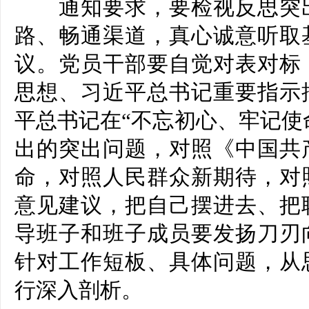
通知要求，要检视反思突出
路、畅通渠道，真心诚意听取
议。党员干部要自觉对表对标
思想、习近平总书记重要指示
平总书记在“不忘初心、牢记使
出的突出问题，对照《中国共
命，对照人民群众新期待，对
意见建议，把自己摆进去、把
导班子和班子成员要发扬刀刃
针对工作短板、具体问题，从
行深入剖析。