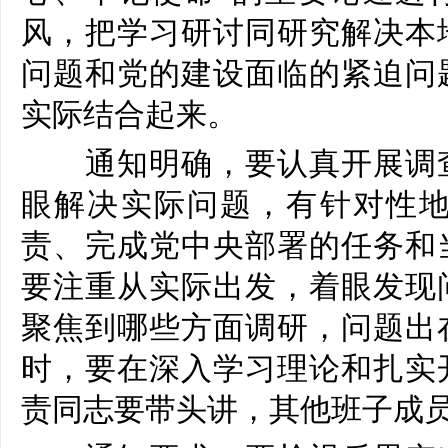
风，把学习研讨同研究解决本
问题和党的建设面临的紧迫问
实际结合起来。
通知明确，要认真开展调查
眼解决实际问题，有针对性
责、完成党中央部署的任务和
要注重从实际出发，着眼发现
聚焦到哪些方面调研，问题出
时，要在深入学习理论和扎实
责同志要带头讲，其他班子成