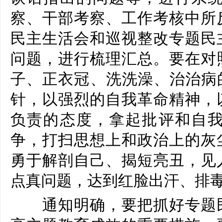
察、干部考察、工作考核中所
民主生活会和巡视整改专题民
问题，进行梳理汇总。要在对
子、正衣冠、洗洗澡、治治病
针，以强烈的自我革命精神，
负责的态度，拿起批评和自
争，打扫思想上和政治上的灰
勇于解剖自己、揭短亮丑，见
点真问题，达到红脸出汗、排
通知明确，要把抓好专题民