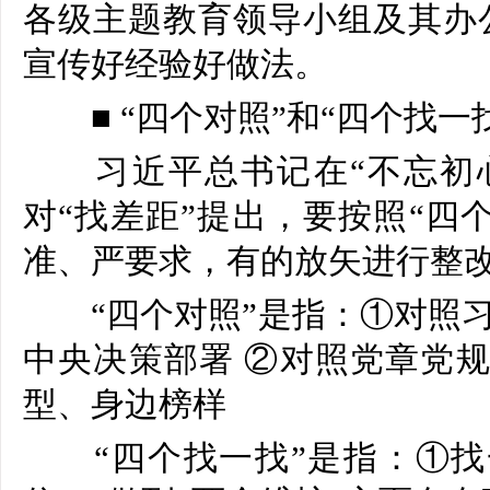
各级主题教育领导小组及其办
宣传好经验好做法。
■ “四个对照”和“四个找一
习近平总书记在“不忘初心
对“找差距”提出，要按照“四
准、严要求，有的放矢进行整
“四个对照”是指：①对照习
中央决策部署 ②对照党章党规
型、身边榜样
“四个找一找”是指：①找一