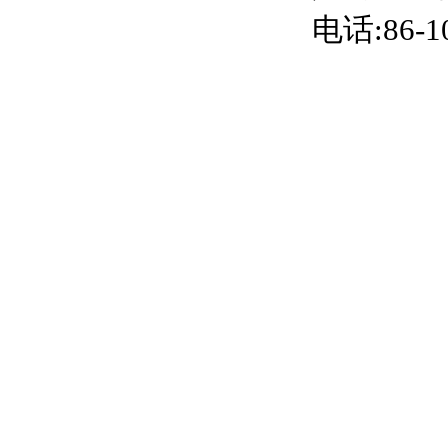
电话:86-10