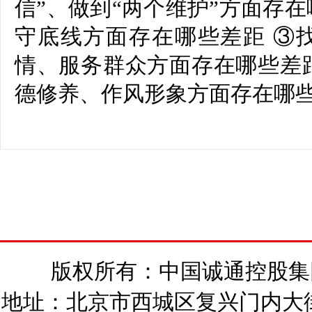
信”、做到“两个维护”方面存
守底线方面存在哪些差距 ③
情、服务群众方面存在哪些差
德修养、作风形象方面存在哪
版权所有：中国诚通控股集团有
地址：北京市西城区复兴门内大街15