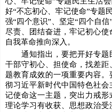
心、牢记使命”专题民主生活
好“不忘初心、牢记使命”专题
强“四个意识”、坚定“四个自信
尽责、团结奋进，牢记初心使
自我革命推向深入。
通知指出，要把开好专题民
干部守初心、担使命，找差距
题教育成效的一项重要内容。
彻习近平新时代中国特色社会
记使命这一主题，突出力戒形
理论学习有收获、思想政治受