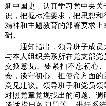
新中国史，认真学习
党中央关
识，把握标准要求，把思想和
精神和主题教育的部署要求上
础。
通知指出，领导班子成员之
与本人组织关系所在党支部党
交换意见。要紧扣不忘初心
会，谈守初心、担使命方面的
意见建议。领导班子和党员领
对照党章党规找出的问题、调
谈话指出的问题等，进行系