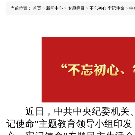
当前位置：
首页
>
新闻中心
>
专题栏目
>
不忘初心 牢记使命
>
中
近日，中共中央纪委机关、
记使命”主题教育领导小组印发