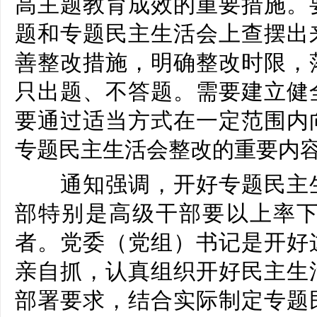
高主题教育成效的重要措施。
题和专题民主生活会上查摆出
善整改措施，明确整改时限，
只出题、不答题。需要建立健
要通过适当方式在一定范围内
专题民主生活会整改的重要内
通知强调，开好专题民主生
部特别是高级干部要以上率
者。党委（党组）书记是开好
亲自抓，认真组织开好民主生
部署要求，结合实际制定专题