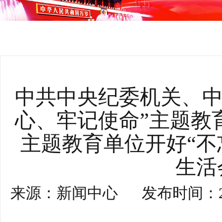
中共中央纪委机关、中
心、牢记使命”主题教
主题教育单位开好“不
生活
来源：
新闻中心
发布时间：