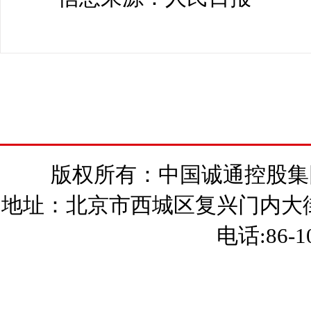
版权所有：中国诚通控股集团有
地址：北京市西城区复兴门内大街15
电话:86-10