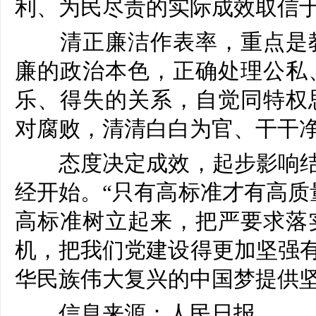
利、为民尽责的实际成效取信
清正廉洁作表率，重点是教
廉的政治本色，正确处理公私
乐、得失的关系，自觉同特权
对腐败，清清白白为官、干干
态度决定成效，起步影响结果
经开始。“只有高标准才有高质
高标准树立起来，把严要求落
机，把我们党建设得更加坚强有
华民族伟大复兴的中国梦提供
信息来源：人民日报