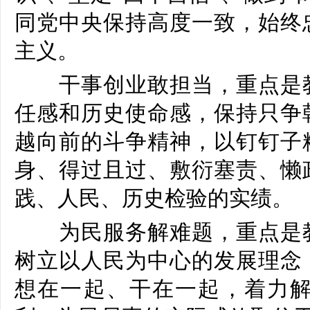
同党中央保持高度一致，始终
主义。
干事创业敢担当，重点是教
任感和历史使命感，保持只争
越向前的斗争精神，以钉钉子
身、得过且过、敷衍塞责、懒
践、人民、历史检验的实绩。
为民服务解难题，重点是教
树立以人民为中心的发展理念
想在一起、干在一起，着力