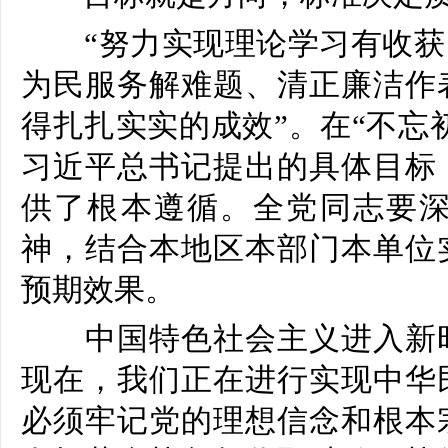
“努力实现理论学习有收获
为民服务解难题、清正廉洁作
得扎扎实实的成效”。在“不忘
习近平总书记提出的具体目标
供了根本遵循。全党同志要
神，结合本地区本部门本单位
预期效果。
中国特色社会主义进入新时
现在，我们正在进行实现中华
必须牢记党的理想信念和根本