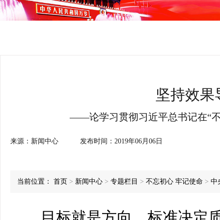
坚持效果
——论学习贯彻习近平总书记在“
来源：
新闻中心
发布时间：
2019年06月06日
当前位置：
首页
>
新闻中心
>
专题栏目
>
不忘初心 牢记使命
>
中
目标就是方向，标准决定质