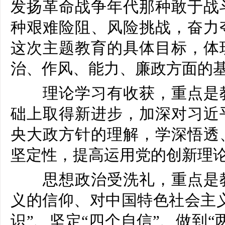
发扬革命战争年代那种敢于战
种艰难险阻、风险挑战，奋力
这次主题教育的具体目标，体
治、作风、能力、廉政方面的
理论学习有收获，重点是教
础上取得新进步，加深对习近
央大政方针的理解，学深悟透
坚定性，提高运用党的创新理
思想政治受洗礼，重点是教
义的信仰、对中国特色社会主
识”、坚定“四个自信”、做到