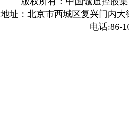
版权所有：中国诚通控股集团有
地址：北京市西城区复兴门内大街15
电话:86-10