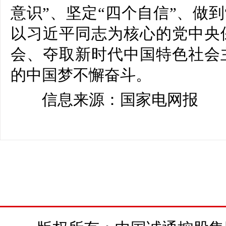
意识”、坚定“四个自信”、做
以习近平同志为核心的党中央
会、夺取新时代中国特色社会
的中国梦不懈奋斗。
信息来源：国家电网报