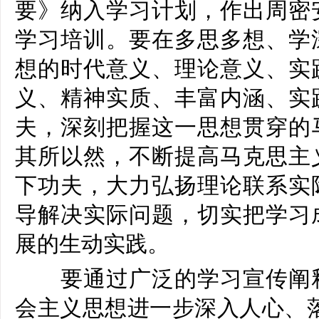
要》纳入学习计划，作出周密
学习培训。要在多思多想、学
想的时代意义、理论意义、实
义、精神实质、丰富内涵、实
夫，深刻把握这一思想贯穿的
其所以然，不断提高马克思主
下功夫，大力弘扬理论联系实
导解决实际问题，切实把学习
展的生动实践。
要通过广泛的学习宣传阐释
会主义思想进一步深入人心、