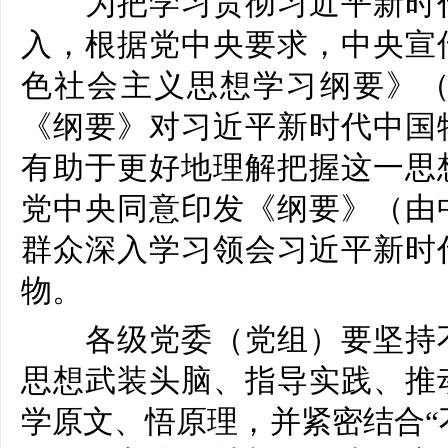
为把学习贯彻习近平新时代
入，根据党中央要求，中央宣
色社会主义思想学习纲要》
《纲要》对习近平新时代中国
有助于更好地理解把握这一思
党中央同意印发《纲要》（由
群众深入学习领会习近平新时
物。
各级党委（党组）要坚持不
思想武装头脑、指导实践、推
学原文、悟原理，并紧密结合“