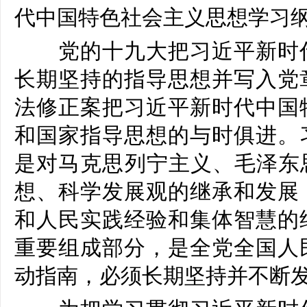
代中国特色社会主义思想学习
党的十九大把习近平新时代
长期坚持的指导思想并写入党
法修正案把习近平新时代中国
和国家指导思想的与时俱进。
是对马克思列宁主义、毛泽东
想、科学发展观的继承和发展
和人民实践经验和集体智慧的
重要组成部分，是全党全国人
动指南，必须长期坚持并不断