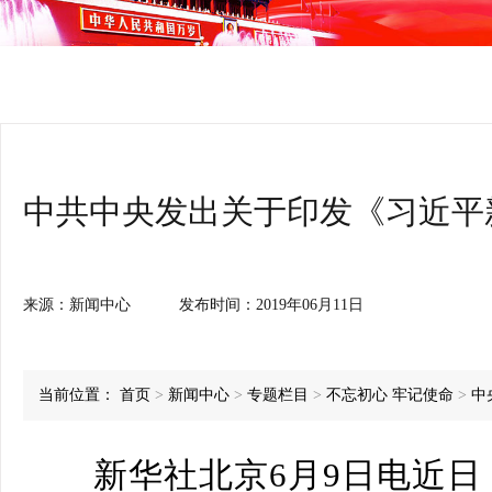
中共中央发出关于印发《习近平
来源：
新闻中心
发布时间：
2019年06月11日
当前位置：
首页
>
新闻中心
>
专题栏目
>
不忘初心 牢记使命
>
中
新华社北京6月9日电近日