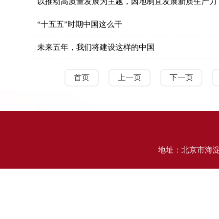
以推动高质量发展为主题，因地制宜发展新质生产力
“十五五”时期中国这么干
未来五年，我们将建设这样的中国
首页
上一页
下一页
地址：北京市海淀