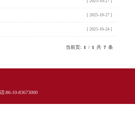
[ 2025-10-27 ]
[ 2025-10-27 ]
[ 2025-10-24 ]
当前页:
/
共
条
1
1
7
6-10-83673000