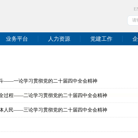
E
业务平台
人力资源
党建工作
企
斗——一论学习贯彻党的二十届四中全会精神
全过程——二论学习贯彻党的二十届四中全会精神
体人民——三论学习贯彻党的二十届四中全会精神