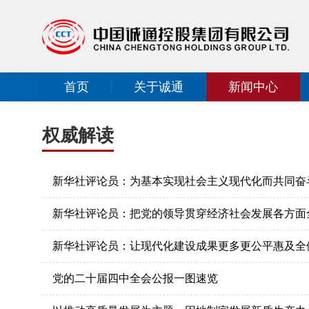
首页
关于诚通
新闻中心
权威解读
新华社评论员：为基本实现社会主义现代化而共同奋
新华社评论员：把党的领导贯穿经济社会发展各方面
新华社评论员：让现代化建设成果更多更公平惠及全
党的二十届四中全会公报一图速览