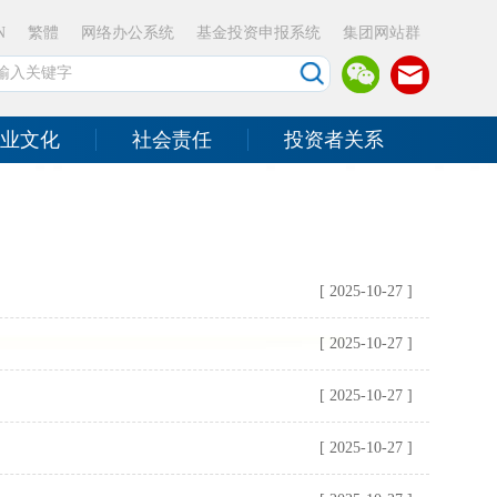
N
繁體
网络办公系统
基金投资申报系统
集团网站群
业文化
社会责任
投资者关系
[ 2025-10-27 ]
[ 2025-10-27 ]
[ 2025-10-27 ]
[ 2025-10-27 ]