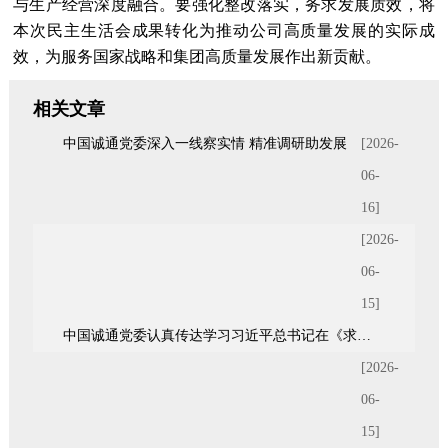
与生产经营深度融合。要强化整改落实，务求发展质效，将
本次民主生活会成果转化为推动公司高质量发展的实际成
效，为服务国家战略和集团高质量发展作出新贡献。
相关文章
中国诚通党委深入一线察实情 精准调研助发展
[2026-
06-
16]
[2026-
06-
15]
中国诚通党委认真传达学习习近平总书记在《求是》杂志发表的重要文章《前瞻布局和发展未来产业》
[2026-
06-
15]