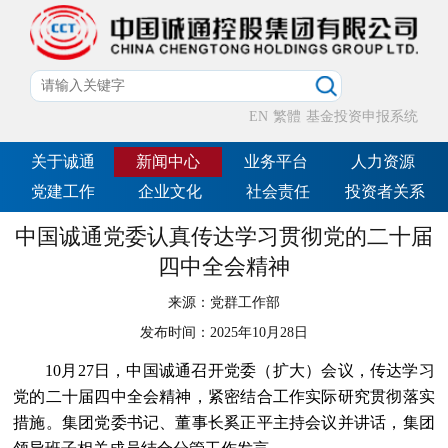
EN
繁體
基金投资申报系统
关于诚通
新闻中心
业务平台
人力资源
党建工作
企业文化
社会责任
投资者关系
中国诚通党委认真传达学习贯彻党的二十届
四中全会精神
来源：
党群工作部
发布时间：
2025年10月28日
10月27日，中国诚通召开党委（扩大）会议，传达学习
党的二十届四中全会精神，紧密结合工作实际研究贯彻落实
措施。集团党委书记、董事长奚正平主持会议并讲话，集团