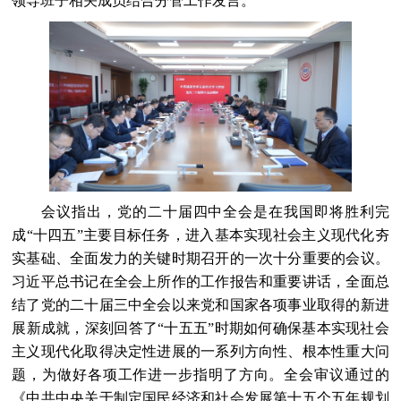
领导班子相关成员结合分管工作发言。
会议指出，党的二十届四中全会是在我国即将胜利完
成“十四五”主要目标任务，进入基本实现社会主义现代化夯
实基础、全面发力的关键时期召开的一次十分重要的会议。
习近平总书记在全会上所作的工作报告和重要讲话，全面总
结了党的二十届三中全会以来党和国家各项事业取得的新进
展新成就，深刻回答了“十五五”时期如何确保基本实现社会
主义现代化取得决定性进展的一系列方向性、根本性重大问
题，为做好各项工作进一步指明了方向。全会审议通过的
《中共中央关于制定国民经济和社会发展第十五个五年规划