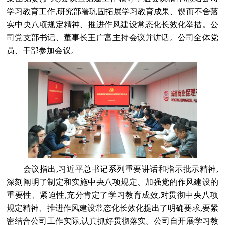
学习教育工作,研究部署巩固拓展学习教育成果、锲而不舍落
实中央八项规定精神、推进作风建设常态化长效化举措。公
司党支部书记、董事长王广富主持会议并讲话。公司全体党
员、干部参加会议。
会议指出,习近平总书记系列重要讲话和指示批示精神,
深刻阐明了制定和实施中央八项规定、加强党的作风建设的
重要性、紧迫性,充分肯定了学习教育成效,对贯彻中央八项
规定精神、推进作风建设常态化长效化提出了明确要求,要紧
密结合公司工作实际,认真抓好贯彻落实。公司自开展学习教