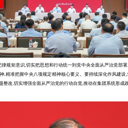
律规矩意识,切实把思想和行动统一到党中央全面从严治党部署
神,精准把握中央八项规定精神核心要义。要持续深化作风建设,
题整改,切实增强全面从严治党的行动自觉,推动在集团系统形成