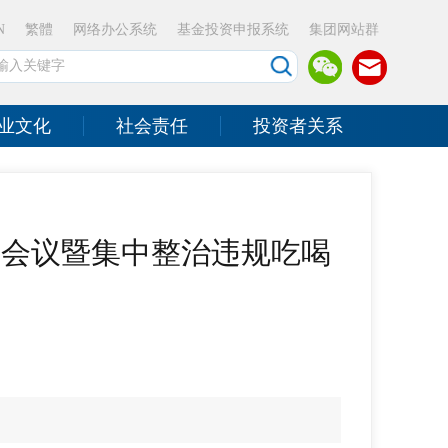
N
繁體
网络办公系统
基金投资申报系统
集团网站群
业文化
社会责任
投资者关系
育会议暨集中整治违规吃喝