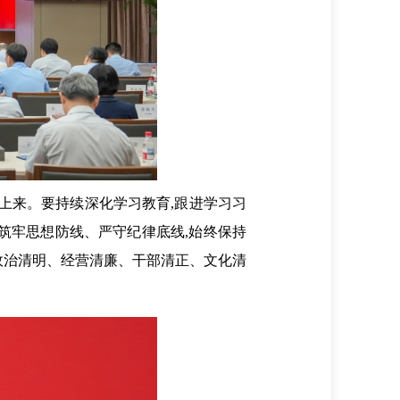
上来。要持续深化学习教育,跟进学习习
筑牢思想防线、严守纪律底线,始终保持
政治清明、经营清廉、干部清正、文化清