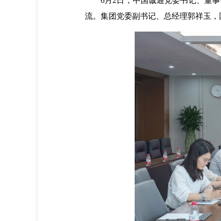
6月2日，中国诚通党委书记、董事
流。集团党委副书记、总经理郭祥玉，