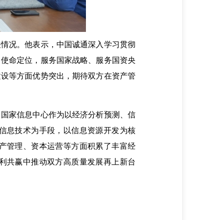
情况。他表示，中国诚通深入学习贯彻
司使命定位，服务国家战略、服务国资央
建设等方面优势突出，期待双方在资产管
国家信息中心作为以经济分析预测、信
信息技术为手段，以信息资源开发为核
产管理、资本运营等方面积累了丰富经
利共赢中推动双方高质量发展再上新台