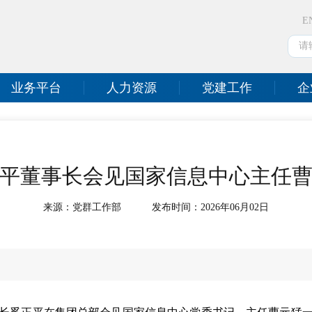
E
业务平台
人力资源
党建工作
企
平董事长会见国家信息中心主任
来源：
党群工作部
发布时间：
2026年06月02日