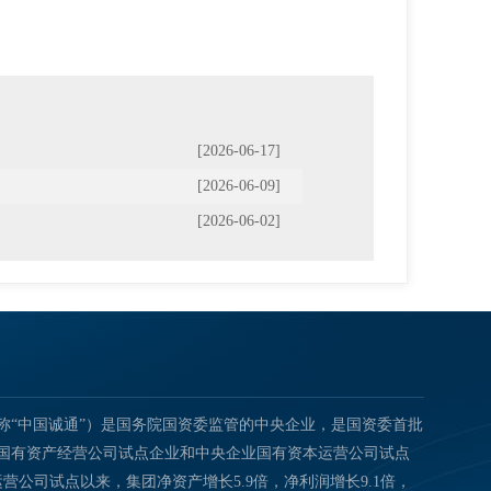
[2026-06-17]
[2026-06-09]
[2026-06-02]
称“中国诚通”）是国务院国资委监管的中央企业，是国资委首批
国有资产经营公司试点企业和中央企业国有资本运营公司试点
运营公司试点以来，集团净资产增长5.9倍，净利润增长9.1倍，