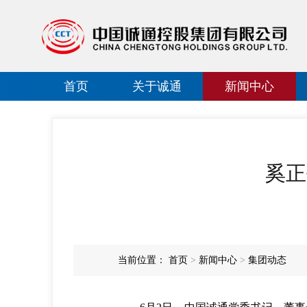
首页
关于诚通
新闻中心
奚正
当前位置：
首页
>
新闻中心
>
集团动态