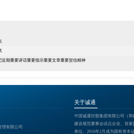
杰
斌
记近期重要讲话重要指示重要文章重要贺信精神
关于诚通
中国诚通控股集团有限公司（简
建设规范董事会试点企业、首家
管理有限公司
单位。2016年2月成为国有资本